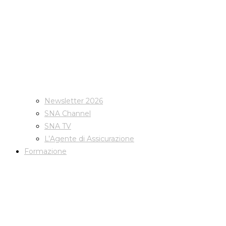
Newsletter 2026
SNA Channel
SNA TV
L’Agente di Assicurazione
Formazione