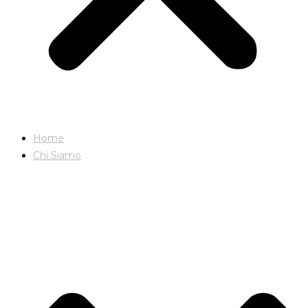
Home
Chi Siamo