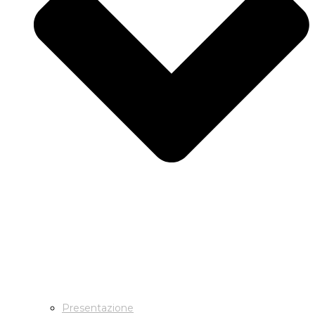
Presentazione