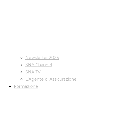
Newsletter 2026
SNA Channel
SNA TV
L’Agente di Assicurazione
Formazione