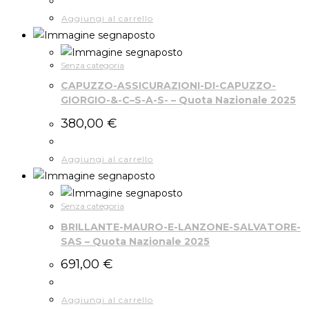
Aggiungi al carrello
Senza categoria
CAPUZZO-ASSICURAZIONI-DI-CAPUZZO-
GIORGIO-&-C–S-A-S- – Quota Nazionale 2025
380,00
€
Aggiungi al carrello
Senza categoria
BRILLANTE-MAURO-E-LANZONE-SALVATORE-
SAS – Quota Nazionale 2025
691,00
€
Aggiungi al carrello