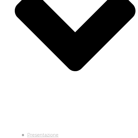
Presentazione